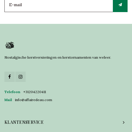
Nostalgische kerstversieringen en kerstornamenten van weleer.
Telefoon
+31204220411
Mail
info@affairedeau.com
KLANTENSERVICE