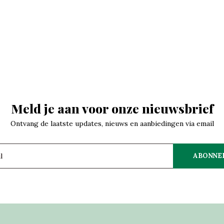
Meld je aan voor onze nieuwsbrief
Ontvang de laatste updates, nieuws en aanbiedingen via email
ABONNE