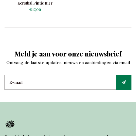
Kerstbal Pintje Bier
€17,00
Meld je aan voor onze nieuwsbrief
Ontvang de laatste updates, nieuws en aanbiedingen via email