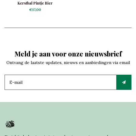
Kerstbal Pintje Bier
€17,00
Meld je aan voor onze nieuwsbrief
Ontvang de laatste updates, nieuws en aanbiedingen via email