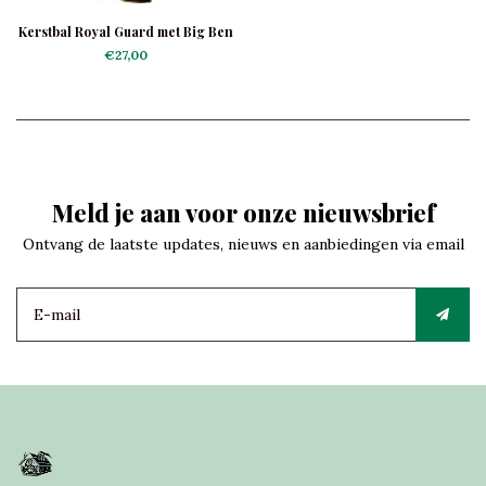
Kerstbal Royal Guard met Big Ben
€27,00
Meld je aan voor onze nieuwsbrief
Ontvang de laatste updates, nieuws en aanbiedingen via email