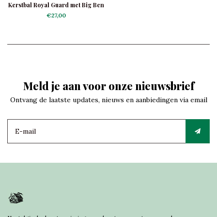
Kerstbal Royal Guard met Big Ben
€27,00
Meld je aan voor onze nieuwsbrief
Ontvang de laatste updates, nieuws en aanbiedingen via email