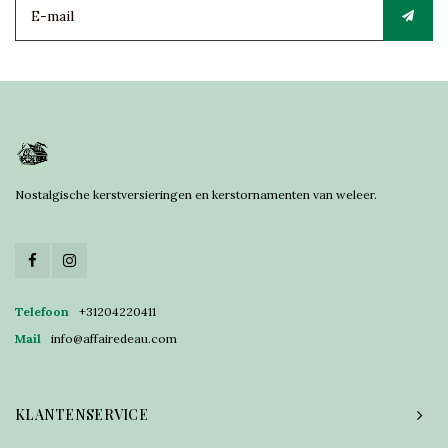
Nostalgische kerstversieringen en kerstornamenten van weleer.
Telefoon
+31204220411
Mail
info@affairedeau.com
KLANTENSERVICE