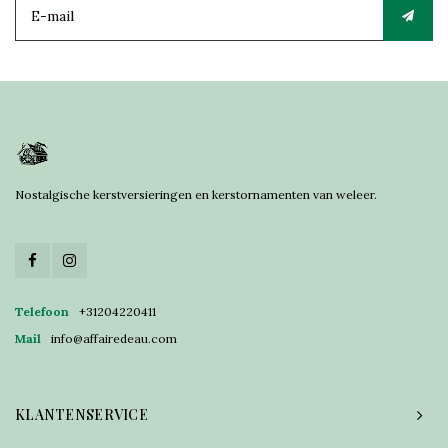
Nostalgische kerstversieringen en kerstornamenten van weleer.
Telefoon
+31204220411
Mail
info@affairedeau.com
KLANTENSERVICE