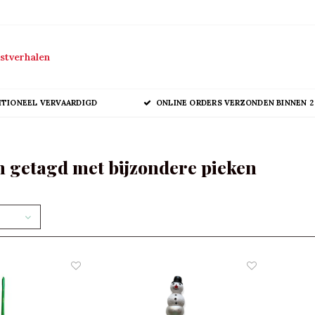
stverhalen
ITIONEEL VERVAARDIGD
ONLINE ORDERS VERZONDEN BINNEN 2
 getagd met bijzondere pieken