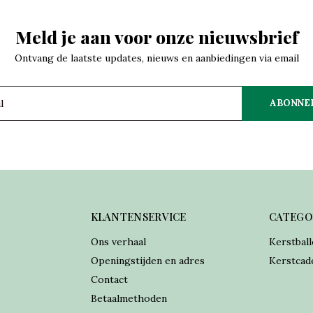
Meld je aan voor onze nieuwsbrief
Ontvang de laatste updates, nieuws en aanbiedingen via email
ABONNE
KLANTENSERVICE
CATEGO
Ons verhaal
Kerstball
Openingstijden en adres
Kerstcad
Contact
Betaalmethoden