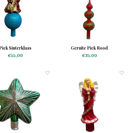
Piek Sinterklaas
Geruite Piek Rood
€55,00
€35,00