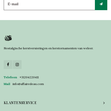
Nostalgische kerstversieringen en kerstornamenten van weleer.
Telefoon
+31204220411
Mail
info@affairedeau.com
KLANTENSERVICE