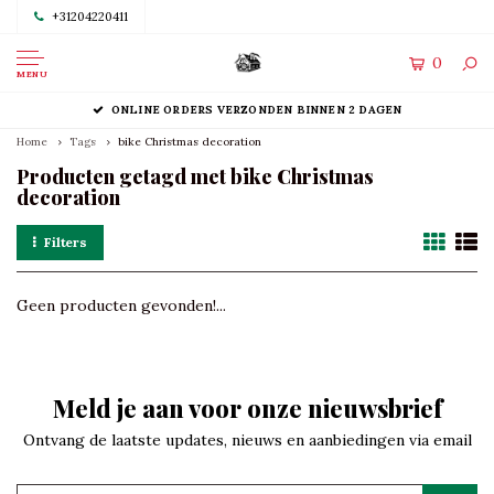
+31204220411
0
MENU
ONLINE ORDERS VERZONDEN BINNEN 2 DAGEN
Home
Tags
bike Christmas decoration
Producten getagd met bike Christmas
decoration
Filters
Geen producten gevonden!...
Meld je aan voor onze nieuwsbrief
Ontvang de laatste updates, nieuws en aanbiedingen via email