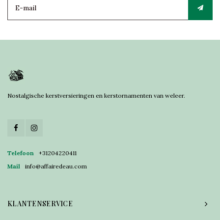
Nostalgische kerstversieringen en kerstornamenten van weleer.
Telefoon
+31204220411
Mail
info@affairedeau.com
KLANTENSERVICE