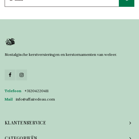
Nostalgische kerstversieringen en kerstornamenten van weleer.
Telefoon
+31204220411
Mail
info@affairedeau.com
KLANTENSERVICE
CATEGORIEËN