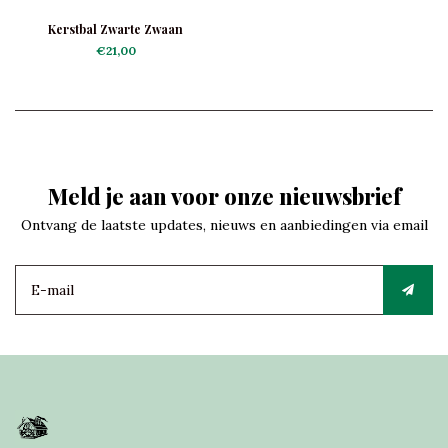
Kerstbal Zwarte Zwaan
€21,00
Meld je aan voor onze nieuwsbrief
Ontvang de laatste updates, nieuws en aanbiedingen via email