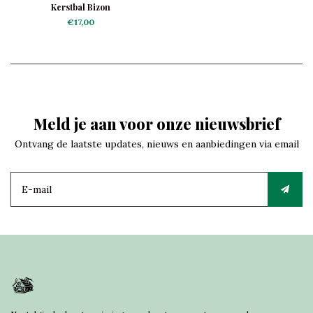
Kerstbal Bizon
€17,00
Meld je aan voor onze nieuwsbrief
Ontvang de laatste updates, nieuws en aanbiedingen via email