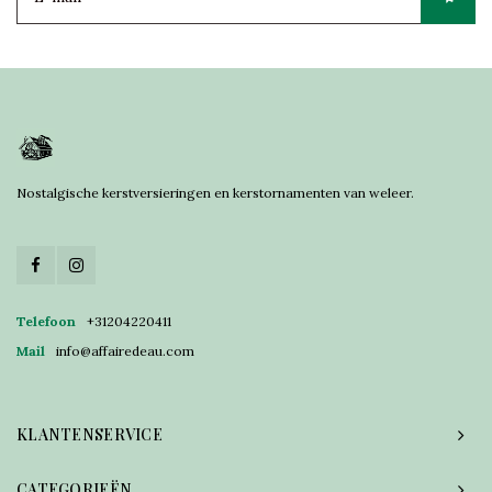
Nostalgische kerstversieringen en kerstornamenten van weleer.
Telefoon
+31204220411
Mail
info@affairedeau.com
KLANTENSERVICE
CATEGORIEËN