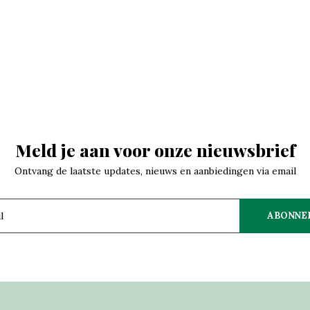
Meld je aan voor onze nieuwsbrief
Ontvang de laatste updates, nieuws en aanbiedingen via email
ABONNE