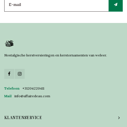
Nostalgische kerstversieringen en kerstornamenten van weleer.
Telefoon
+31204220411
Mail
info@affairedeau.com
KLANTENSERVICE