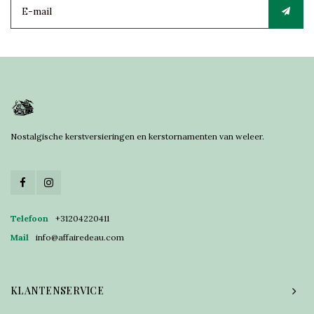
Nostalgische kerstversieringen en kerstornamenten van weleer.
Telefoon
+31204220411
Mail
info@affairedeau.com
KLANTENSERVICE