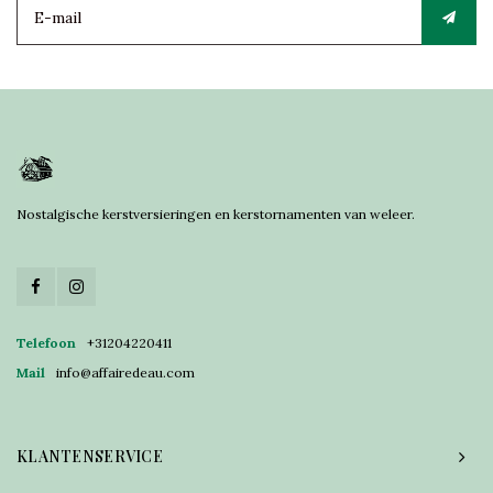
Nostalgische kerstversieringen en kerstornamenten van weleer.
Telefoon
+31204220411
Mail
info@affairedeau.com
KLANTENSERVICE