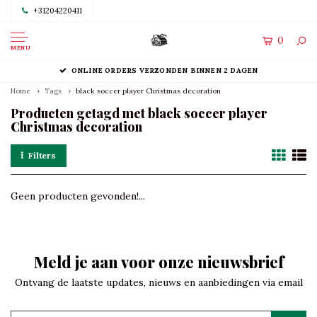
+31204220411
0
MENU
ONLINE ORDERS VERZONDEN BINNEN 2 DAGEN
Home
Tags
black soccer player Christmas decoration
Producten getagd met black soccer player
Christmas decoration
Filters
Geen producten gevonden!...
Meld je aan voor onze nieuwsbrief
Ontvang de laatste updates, nieuws en aanbiedingen via email