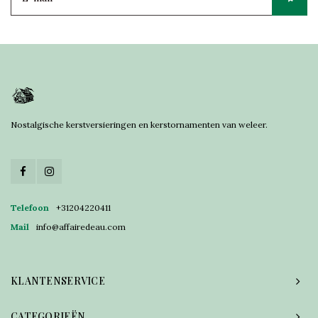
Nostalgische kerstversieringen en kerstornamenten van weleer.
Telefoon
+31204220411
Mail
info@affairedeau.com
KLANTENSERVICE
CATEGORIEËN