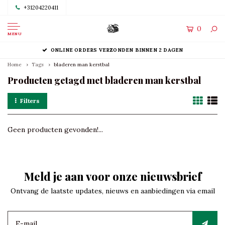
+31204220411
0
MENU
ONLINE ORDERS VERZONDEN BINNEN 2 DAGEN
Home
Tags
bladeren man kerstbal
Producten getagd met bladeren man kerstbal
Filters
Geen producten gevonden!...
Meld je aan voor onze nieuwsbrief
Ontvang de laatste updates, nieuws en aanbiedingen via email