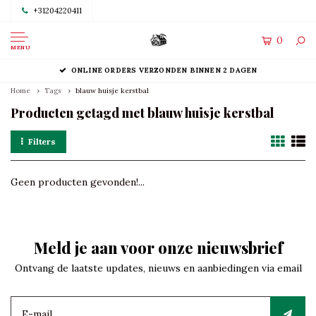
+31204220411
0
MENU
ONLINE ORDERS VERZONDEN BINNEN 2 DAGEN
Home
Tags
blauw huisje kerstbal
Producten getagd met blauw huisje kerstbal
Filters
Geen producten gevonden!...
Meld je aan voor onze nieuwsbrief
Ontvang de laatste updates, nieuws en aanbiedingen via email