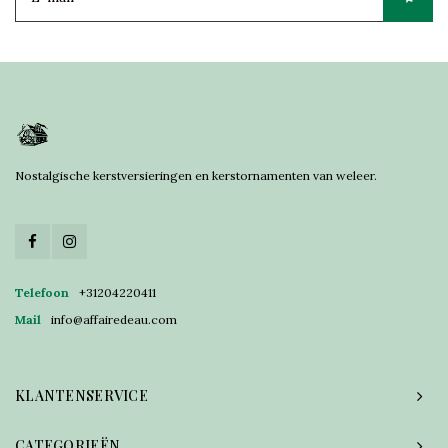
Nostalgische kerstversieringen en kerstornamenten van weleer.
Telefoon
+31204220411
Mail
info@affairedeau.com
KLANTENSERVICE
CATEGORIEËN