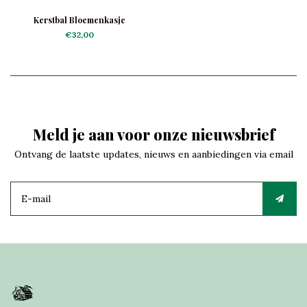
Kerstbal Bloemenkasje
€32,00
Meld je aan voor onze nieuwsbrief
Ontvang de laatste updates, nieuws en aanbiedingen via email