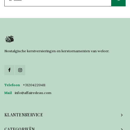
Nostalgische kerstversieringen en kerstornamenten van weleer.
Telefoon
+31204220411
Mail
info@affairedeau.com
KLANTENSERVICE
CATEGORIEËN