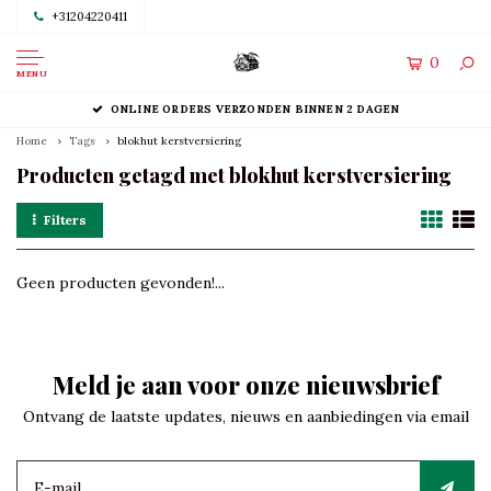
+31204220411
0
MENU
ONLINE ORDERS VERZONDEN BINNEN 2 DAGEN
Home
Tags
blokhut kerstversiering
Producten getagd met blokhut kerstversiering
Filters
Geen producten gevonden!...
Meld je aan voor onze nieuwsbrief
Ontvang de laatste updates, nieuws en aanbiedingen via email