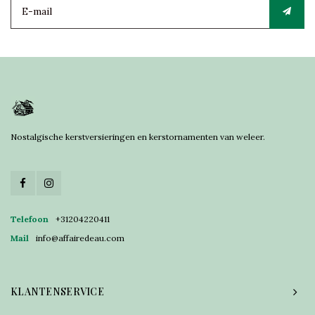
Nostalgische kerstversieringen en kerstornamenten van weleer.
Telefoon
+31204220411
Mail
info@affairedeau.com
KLANTENSERVICE