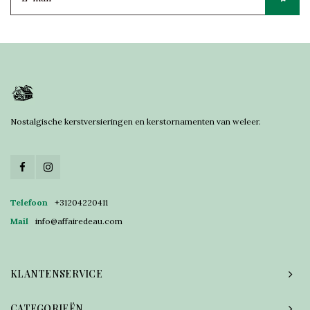
Nostalgische kerstversieringen en kerstornamenten van weleer.
Telefoon
+31204220411
Mail
info@affairedeau.com
KLANTENSERVICE
CATEGORIEËN