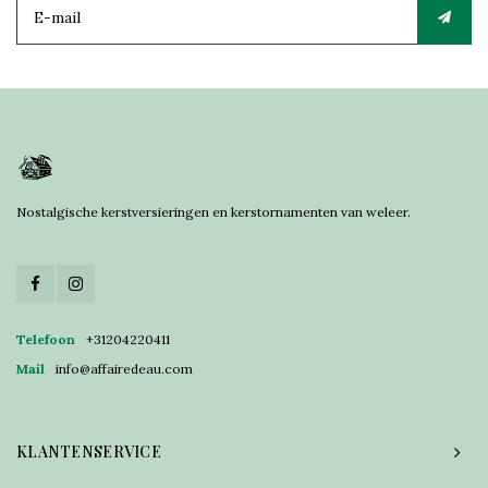
Nostalgische kerstversieringen en kerstornamenten van weleer.
Telefoon
+31204220411
Mail
info@affairedeau.com
KLANTENSERVICE