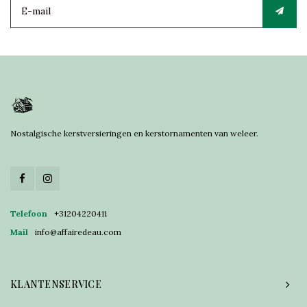
Nostalgische kerstversieringen en kerstornamenten van weleer.
Telefoon
+31204220411
Mail
info@affairedeau.com
KLANTENSERVICE