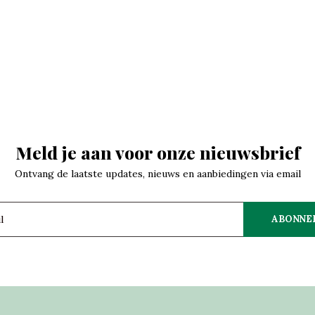
Meld je aan voor onze nieuwsbrief
Ontvang de laatste updates, nieuws en aanbiedingen via email
ABONNE