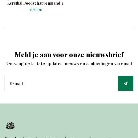
Kerstbal Boodschappenmandje
€29,00
Meld je aan voor onze nieuwsbrief
Ontvang de laatste updates, nieuws en aanbiedingen via email