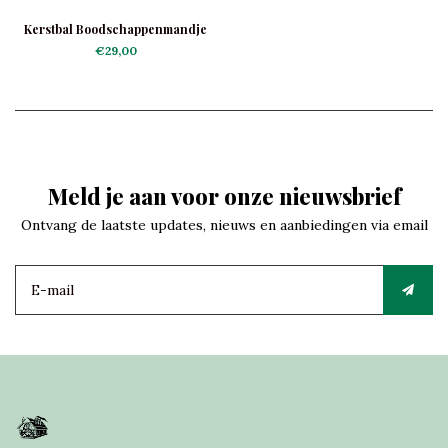
Kerstbal Boodschappenmandje
€29,00
Meld je aan voor onze nieuwsbrief
Ontvang de laatste updates, nieuws en aanbiedingen via email