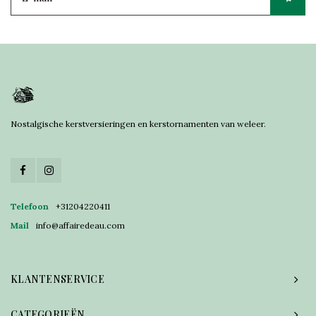
Nostalgische kerstversieringen en kerstornamenten van weleer.
Telefoon
+31204220411
Mail
info@affairedeau.com
KLANTENSERVICE
CATEGORIEËN