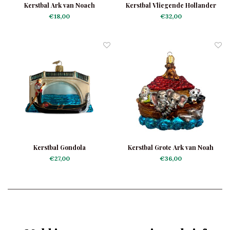
Kerstbal Ark van Noach
Kerstbal Vliegende Hollander
€18,00
€32,00
Kerstbal Gondola
Kerstbal Grote Ark van Noah
€27,00
€36,00