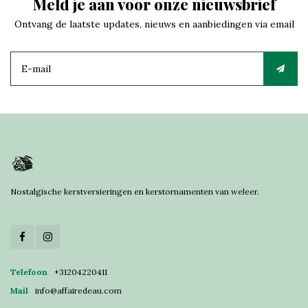
Meld je aan voor onze nieuwsbrief
Ontvang de laatste updates, nieuws en aanbiedingen via email
Nostalgische kerstversieringen en kerstornamenten van weleer.
Telefoon
+31204220411
Mail
info@affairedeau.com