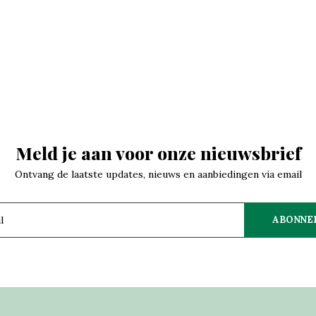
Meld je aan voor onze nieuwsbrief
Ontvang de laatste updates, nieuws en aanbiedingen via email
ABONNE