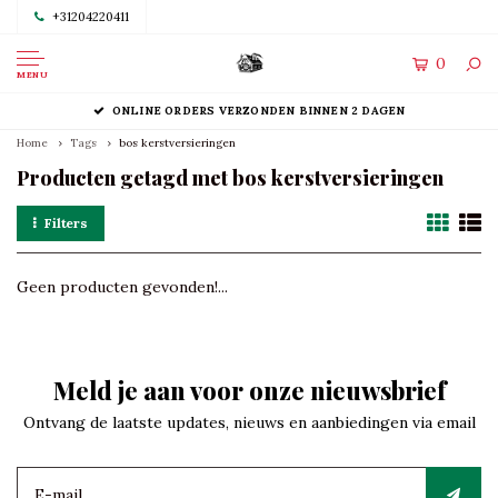
+31204220411
0
MENU
ONLINE ORDERS VERZONDEN BINNEN 2 DAGEN
Home
Tags
bos kerstversieringen
Producten getagd met bos kerstversieringen
Filters
Geen producten gevonden!...
Meld je aan voor onze nieuwsbrief
Ontvang de laatste updates, nieuws en aanbiedingen via email