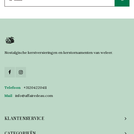
Nostalgische kerstversieringen en kerstornamenten van weleer.
Telefoon
+31204220411
Mail
info@affairedeau.com
KLANTENSERVICE
CATEGORIEËN