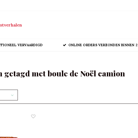
stverhalen
ITIONEEL VERVAARDIGD
ONLINE ORDERS VERZONDEN BINNEN 2
 getagd met boule de Noël camion