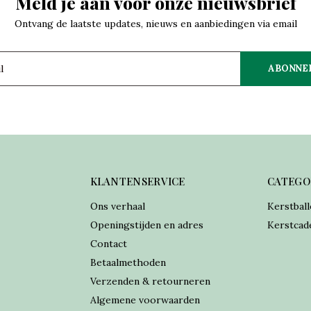
Meld je aan voor onze nieuwsbrief
Ontvang de laatste updates, nieuws en aanbiedingen via email
ABONNE
KLANTENSERVICE
CATEGO
Ons verhaal
Kerstball
Openingstijden en adres
Kerstcad
Contact
Betaalmethoden
Verzenden & retourneren
Algemene voorwaarden