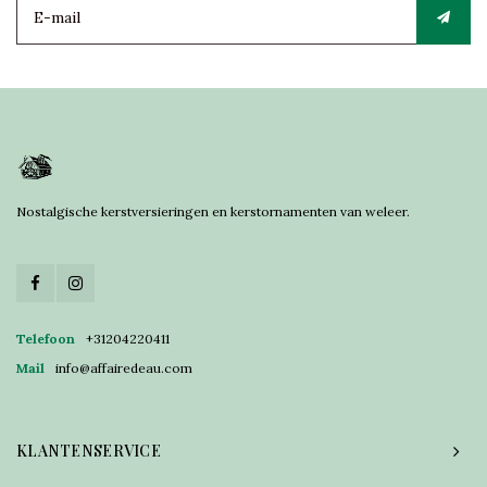
Nostalgische kerstversieringen en kerstornamenten van weleer.
Telefoon
+31204220411
Mail
info@affairedeau.com
KLANTENSERVICE