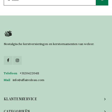
Nostalgische kerstversieringen en kerstornamenten van weleer.
Telefoon
+31204220411
Mail
info@affairedeau.com
KLANTENSERVICE
CATEGORIEËN