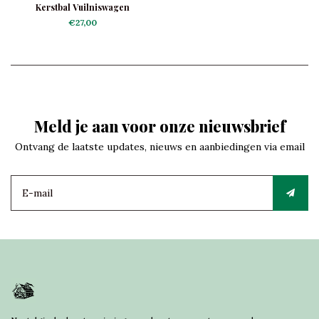
Kerstbal Vuilniswagen
€27,00
Meld je aan voor onze nieuwsbrief
Ontvang de laatste updates, nieuws en aanbiedingen via email