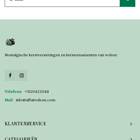
Nostalgische kerstversieringen en kerstornamenten van weleer.
Telefoon
+31204220411
Mail
info@affairedeau.com
KLANTENSERVICE
CATEGORIEËN