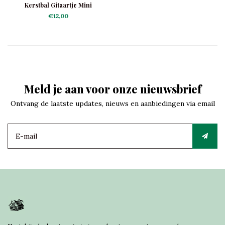
Kerstbal Gitaartje Mini
€12,00
Meld je aan voor onze nieuwsbrief
Ontvang de laatste updates, nieuws en aanbiedingen via email