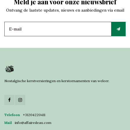
Meld je aan voor onze nieuwsbrief
Ontvang de laatste updates, nieuws en aanbiedingen via email
Nostalgische kerstversieringen en kerstornamenten van weleer.
Telefoon
+31204220411
Mail
info@affairedeau.com