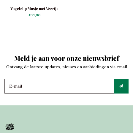
Vogelclip Musje met Veertje
€21,00
Meld je aan voor onze nieuwsbrief
Ontvang de laatste updates, nieuws en aanbiedingen via email