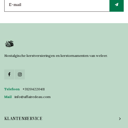
Nostalgische kerstversieringen en kerstornamenten van weleer.
Telefoon
+31204220411
Mail
info@affairedeau.com
KLANTENSERVICE