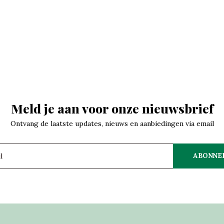
Meld je aan voor onze nieuwsbrief
Ontvang de laatste updates, nieuws en aanbiedingen via email
ABONNE