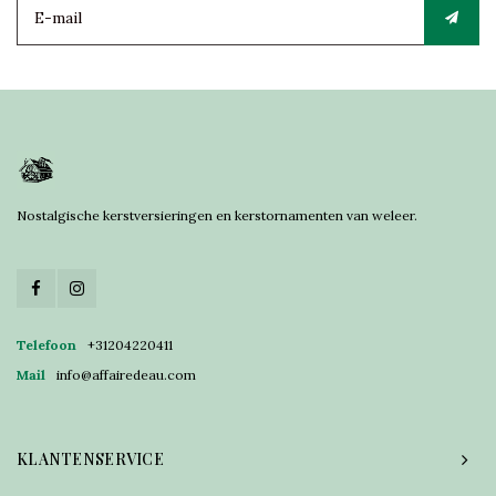
Nostalgische kerstversieringen en kerstornamenten van weleer.
Telefoon
+31204220411
Mail
info@affairedeau.com
KLANTENSERVICE