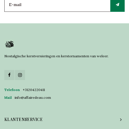
Nostalgische kerstversieringen en kerstornamenten van weleer.
Telefoon
+31204220411
Mail
info@affairedeau.com
KLANTENSERVICE