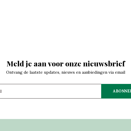
Meld je aan voor onze nieuwsbrief
Ontvang de laatste updates, nieuws en aanbiedingen via email
ABONNE