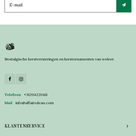
Nostalgische kerstversieringen en kerstornamenten van weleer.
Telefoon
+31204220411
Mail
info@affairedeau.com
KLANTENSERVICE