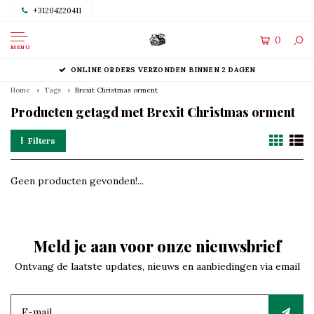
+31204220411
0
MENU
ONLINE ORDERS VERZONDEN BINNEN 2 DAGEN
Home
Tags
Brexit Christmas orment
Producten getagd met Brexit Christmas orment
Filters
Geen producten gevonden!...
Meld je aan voor onze nieuwsbrief
Ontvang de laatste updates, nieuws en aanbiedingen via email