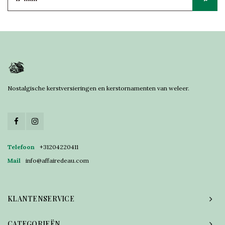
Nostalgische kerstversieringen en kerstornamenten van weleer.
Telefoon
+31204220411
Mail
info@affairedeau.com
KLANTENSERVICE
CATEGORIEËN