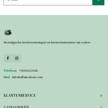
Nostalgische kerstversieringen en kerstornamenten van weleer.
Telefoon
+31204220411
Mail
info@affairedeau.com
KLANTENSERVICE
CATEGORIEËN