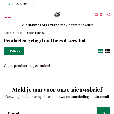
+31204220411
0
MENU
ONLINE ORDERS VERZONDEN BINNEN 2 DAGEN
Home
Tags
brexit kerstbal
Producten getagd met brexit kerstbal
Filters
Geen producten gevonden!...
Meld je aan voor onze nieuwsbrief
Ontvang de laatste updates, nieuws en aanbiedingen via email